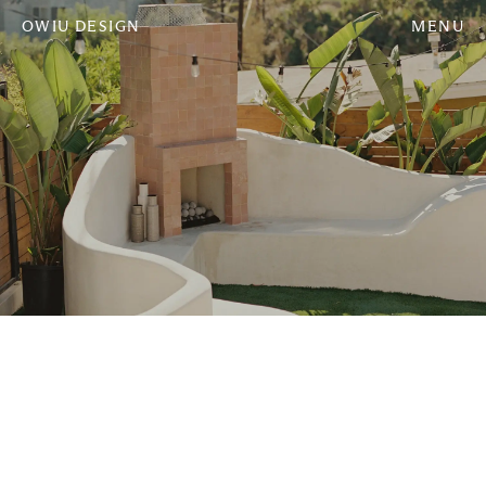
OWIU DESIGN
MENU